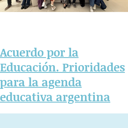
Acuerdo por la
Educación. Prioridades
para la agenda
educativa argentina