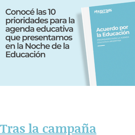
Tras la campaña