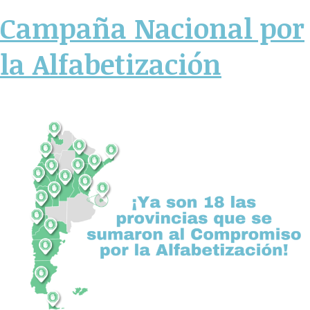
Campaña Nacional por
la Alfabetización