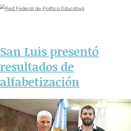
San Luis presentó
resultados de
alfabetización