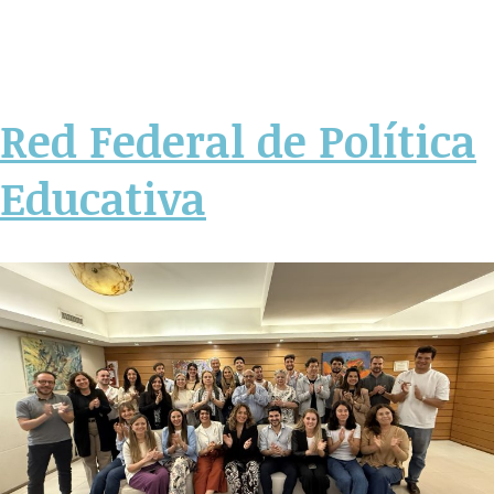
Red Federal de Política
Educativa