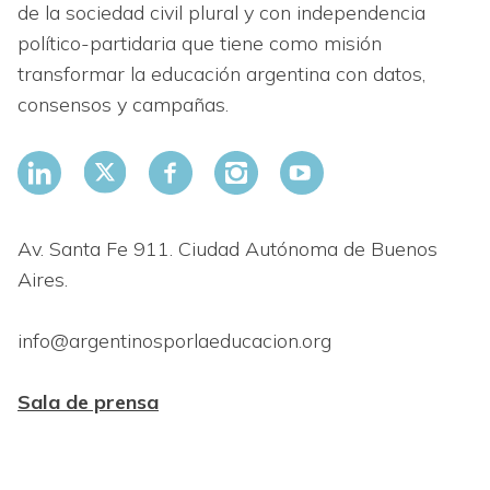
de la sociedad civil plural y con independencia
político-partidaria que tiene como misión
transformar la educación argentina con datos,
consensos y campañas.
Av. Santa Fe 911. Ciudad Autónoma de Buenos
Aires.
info@argentinosporlaeducacion.org
Sala de prensa