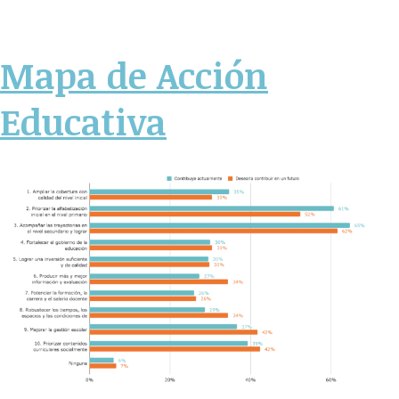
Mapa de Acción
Educativa