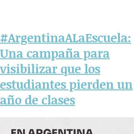
#ArgentinaALaEscuela:
Una campaña para
visibilizar que los
estudiantes pierden un
año de clases