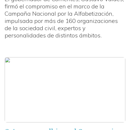
firmó el compromiso en el marco de la
Campaña Nacional por la Alfabetización,
impulsada por más de 160 organizaciones
de la sociedad civil, expertos y
personalidades de distintos ámbitos.