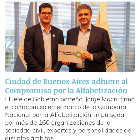
Ciudad de Buenos Aires adhiere al
Compromiso por la Alfabetización
El Jefe de Gobierno porteño, Jorge Macri, firmó
el compromiso en el marco de la Campaña
Nacional por la Alfabetización, impulsada
por más de 160 organizaciones de la
sociedad civil, expertos y personalidades de
distintos ámbitos.