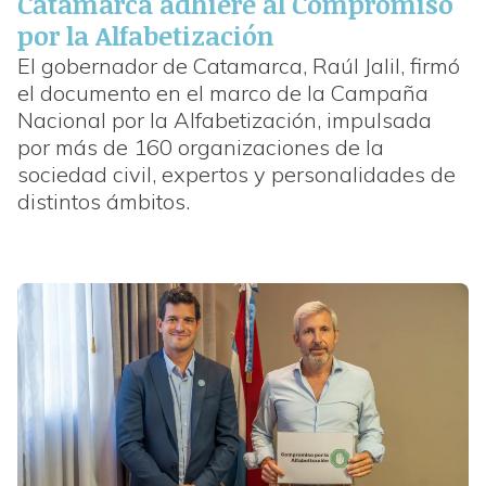
Catamarca adhiere al Compromiso
por la Alfabetización
El gobernador de Catamarca, Raúl Jalil, firmó
el documento en el marco de la Campaña
Nacional por la Alfabetización, impulsada
por más de 160 organizaciones de la
sociedad civil, expertos y personalidades de
distintos ámbitos.