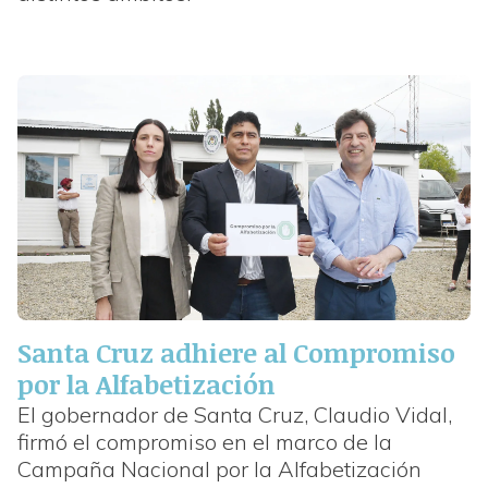
Santa Cruz adhiere al Compromiso
por la Alfabetización
El gobernador de Santa Cruz, Claudio Vidal,
firmó el compromiso en el marco de la
Campaña Nacional por la Alfabetización