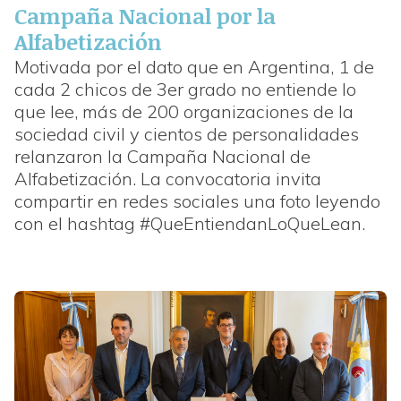
Campaña Nacional por la
Alfabetización
Motivada por el dato que en Argentina, 1 de
cada 2 chicos de 3er grado no entiende lo
que lee, más de 200 organizaciones de la
sociedad civil y cientos de personalidades
relanzaron la Campaña Nacional de
Alfabetización. La convocatoria invita
compartir en redes sociales una foto leyendo
con el hashtag #QueEntiendanLoQueLean.