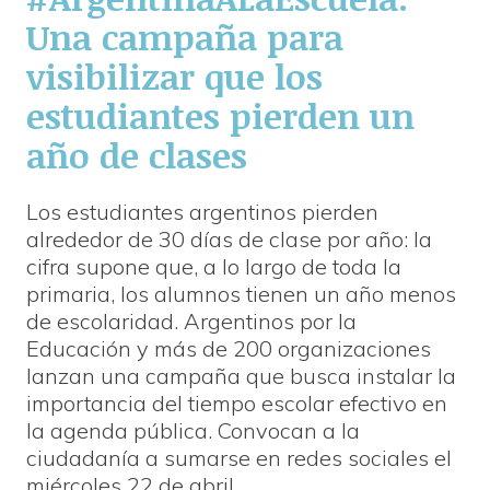
Una campaña para
visibilizar que los
estudiantes pierden un
año de clases
Los estudiantes argentinos pierden
alrededor de 30 días de clase por año: la
cifra supone que, a lo largo de toda la
primaria, los alumnos tienen un año menos
de escolaridad. Argentinos por la
Educación y más de 200 organizaciones
lanzan una campaña que busca instalar la
importancia del tiempo escolar efectivo en
la agenda pública. Convocan a la
ciudadanía a sumarse en redes sociales el
miércoles 22 de abril.