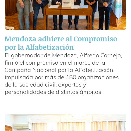
Mendoza adhiere al Compromiso
por la Alfabetización
El gobernador de Mendoza, Alfredo Cornejo,
firmó el compromiso en el marco de la
Campaña Nacional por la Alfabetización,
impulsada por más de 180 organizaciones
de la sociedad civil, expertos y
personalidades de distintos ámbitos