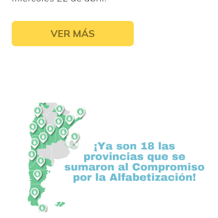
VER MÁS