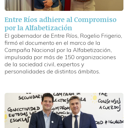
Entre Ríos adhiere al Compromiso
por la Alfabetización
El gobernador de Entre Ríos, Rogelio Frigerio,
firmó el documento en el marco de la
Campaña Nacional por la Alfabetización,
impulsada por más de 150 organizaciones
de la sociedad civil, expertos y
personalidades de distintos ámbitos.