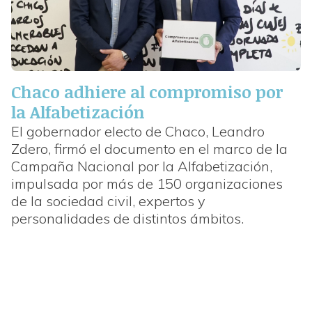
Chaco adhiere al compromiso por
la Alfabetización
El gobernador electo de Chaco, Leandro
Zdero, firmó el documento en el marco de la
Campaña Nacional por la Alfabetización,
impulsada por más de 150 organizaciones
de la sociedad civil, expertos y
personalidades de distintos ámbitos.