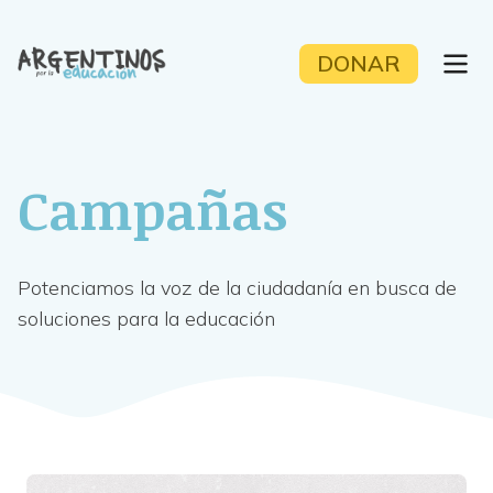
Skip
to
DONAR
content
Campañas
Potenciamos la voz de la ciudadanía en busca de
soluciones para la educación