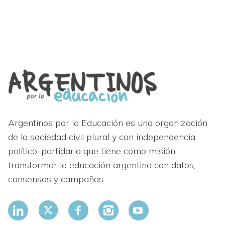
Argentinos por la Educación es una organización
de la sociedad civil plural y con independencia
político-partidaria que tiene como misión
transformar la educación argentina con datos,
consensos y campañas.