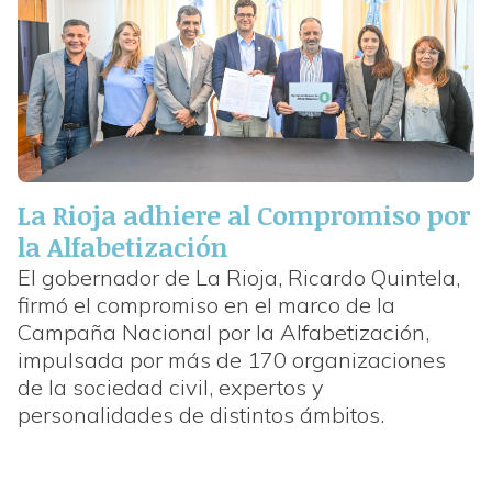
La Rioja adhiere al Compromiso por
la Alfabetización
El gobernador de La Rioja, Ricardo Quintela,
firmó el compromiso en el marco de la
Campaña Nacional por la Alfabetización,
impulsada por más de 170 organizaciones
de la sociedad civil, expertos y
personalidades de distintos ámbitos.