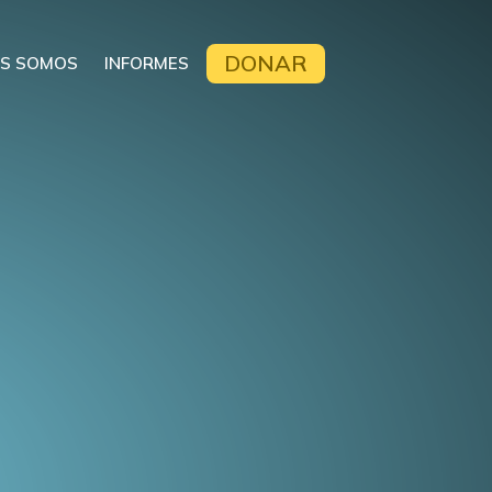
DONAR
ES SOMOS
INFORMES