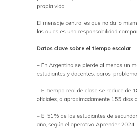
propia vida.
El mensaje central es que no da lo mismo
las aulas es una responsabilidad compa
Datos clave sobre el tiempo escolar
– En Argentina se pierde al menos un me
estudiantes y docentes, paros, problemas
– El tiempo real de clase se reduce de 1
oficiales, a aproximadamente 155 días d
– El 51% de los estudiantes de secundar
año, según el operativo Aprender 2024. 