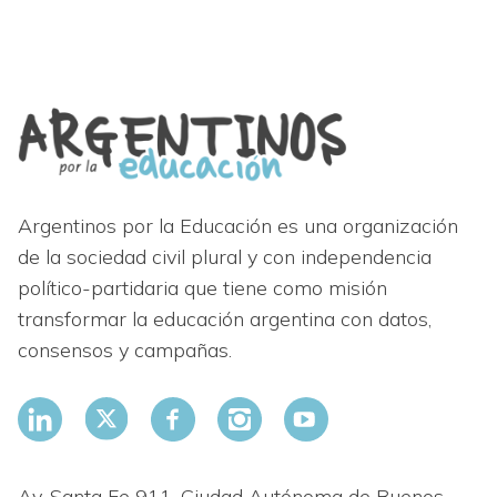
Argentinos por la Educación es una organización
de la sociedad civil plural y con independencia
político-partidaria que tiene como misión
transformar la educación argentina con datos,
consensos y campañas.
Av. Santa Fe 911. Ciudad Autónoma de Buenos