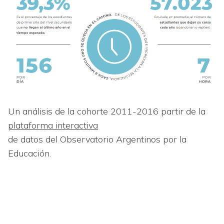
Un análisis de la cohorte 2011-2016 partir de la
plataforma interactiva
de datos del Observatorio Argentinos por la
Educación.