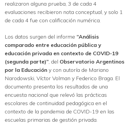
realizaron alguna prueba, 3 de cada 4
evaluaciones recibieron nota conceptual, y solo 1
de cada 4 fue con calificación numérica.
Los datos surgen del informe
“Análisis
comparado entre educación pública y
educación privada en contexto de COVID-19
(segunda parte)”
, del
Observatorio Argentinos
por la Educación
y con autoría de Mariano
Narodowski, Víctor Volman y Federico Braga. El
documento presenta los resultados de una
encuesta nacional que relevó las prácticas
escolares de continuidad pedagógica en el
contexto de la pandemia de COVID-19 en las
escuelas primarias de gestión privada.