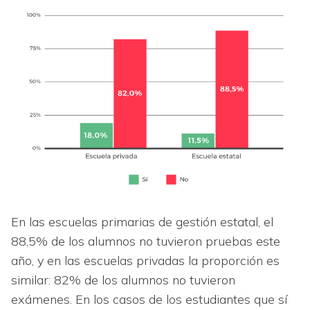
En las escuelas primarias de gestión estatal, el
88,5% de los alumnos no tuvieron pruebas este
año, y en las escuelas privadas la proporción es
similar: 82% de los alumnos no tuvieron
exámenes. En los casos de los estudiantes que sí