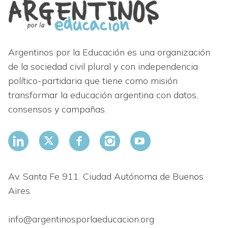
Argentinos por la Educación es una organización
de la sociedad civil plural y con independencia
político-partidaria que tiene como misión
transformar la educación argentina con datos,
consensos y campañas.
Av. Santa Fe 911. Ciudad Autónoma de Buenos
Aires.
info@argentinosporlaeducacion.org