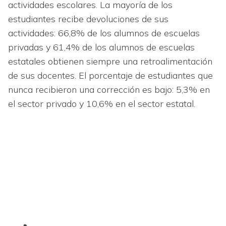
actividades escolares. La mayoría de los
estudiantes recibe devoluciones de sus
actividades: 66,8% de los alumnos de escuelas
privadas y 61,4% de los alumnos de escuelas
estatales obtienen siempre una retroalimentación
de sus docentes. El porcentaje de estudiantes que
nunca recibieron una corrección es bajo: 5,3% en
el sector privado y 10,6% en el sector estatal.