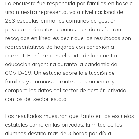
La encuesta fue respondida por familias en base a
una muestra representativa a nivel nacional de
253 escuelas primarias comunes de gestión
privada en ámbitos urbanos. Los datos fueron
recogidos en línea, es decir que los resultados son
representativos de hogares con conexión a
internet. El informe es el sexto de la serie La
educación argentina durante la pandemia de
COVID-19. Un estudio sobre la situación de
familias y alumnos durante el aislamiento, y
compara los datos del sector de gestión privada
con los del sector estatal.
Los resultados muestran que, tanto en las escuelas
estatales como en las privadas, la mitad de los
alumnos destina más de 3 horas por día a