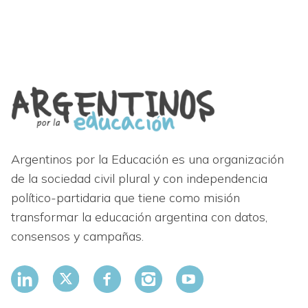
Argentinos por la Educación es una organización
de la sociedad civil plural y con independencia
político-partidaria que tiene como misión
transformar la educación argentina con datos,
consensos y campañas.