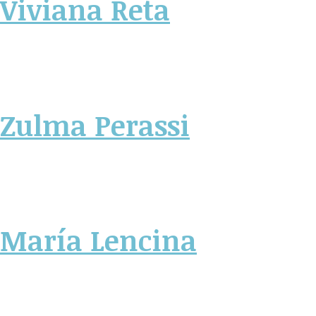
Viviana Reta
Zulma Perassi
María Lencina