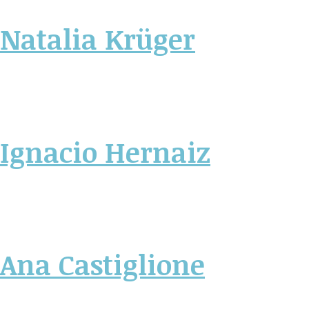
Natalia Krüger
Ignacio Hernaiz
Ana Castiglione