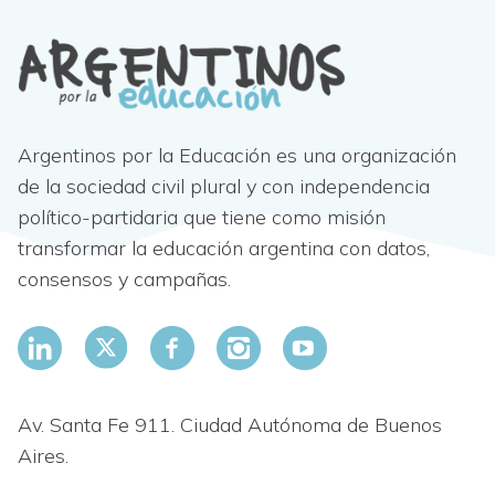
Argentinos por la Educación es una organización
de la sociedad civil plural y con independencia
político-partidaria que tiene como misión
transformar la educación argentina con datos,
consensos y campañas.
Av. Santa Fe 911. Ciudad Autónoma de Buenos
Aires.