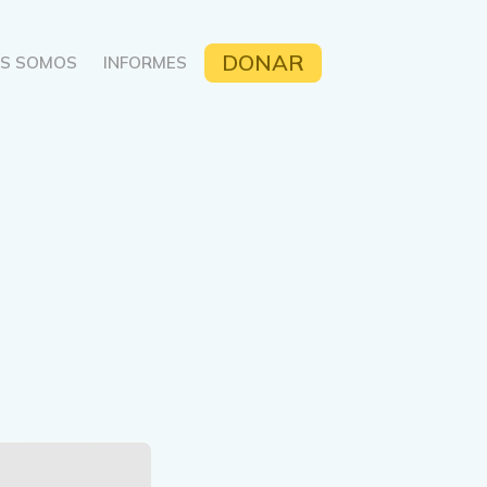
DONAR
ES SOMOS
INFORMES