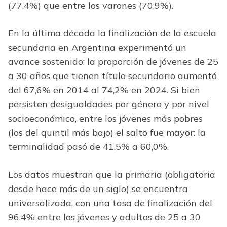
(77,4%) que entre los varones (70,9%).
En la última década la finalización de la escuela
secundaria en Argentina experimentó un
avance sostenido: la proporción de jóvenes de 25
a 30 años que tienen título secundario aumentó
del 67,6% en 2014 al 74,2% en 2024. Si bien
persisten desigualdades por género y por nivel
socioeconómico, entre los jóvenes más pobres
(los del quintil más bajo) el salto fue mayor: la
terminalidad pasó de 41,5% a 60,0%.
Los datos muestran que la primaria (obligatoria
desde hace más de un siglo) se encuentra
universalizada, con una tasa de finalización del
96,4% entre los jóvenes y adultos de 25 a 30