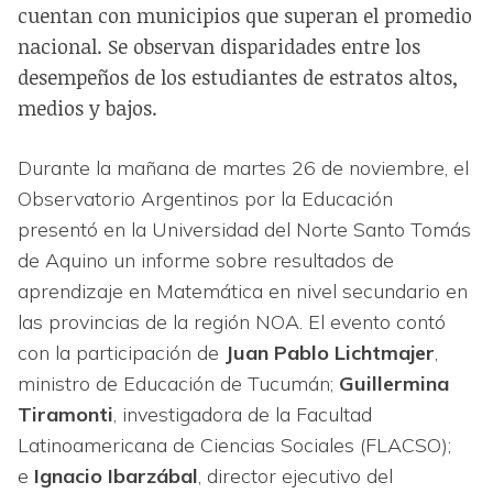
cuentan con municipios que superan el promedio
nacional. Se observan disparidades entre los
desempeños de los estudiantes de estratos altos,
medios y bajos.
Durante la mañana de martes 26 de noviembre, el
Observatorio Argentinos por la Educación
presentó en la Universidad del Norte Santo Tomás
de Aquino un informe sobre resultados de
aprendizaje en Matemática en nivel secundario en
las provincias de la región NOA. El evento contó
con la participación de
Juan Pablo Lichtmajer
,
ministro de Educación de Tucumán;
Guillermina
Tiramonti
, investigadora de la Facultad
Latinoamericana de Ciencias Sociales (FLACSO);
e
Ignacio Ibarzábal
, director ejecutivo del