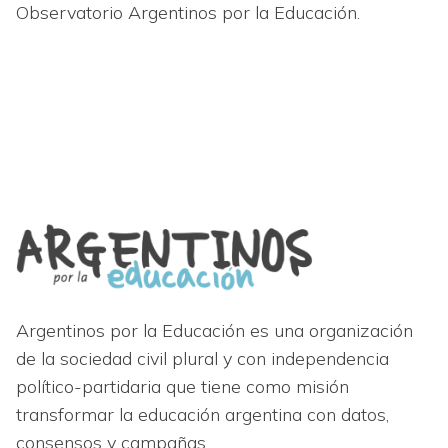
Observatorio Argentinos por la Educación.
Argentinos por la Educación es una organización
de la sociedad civil plural y con independencia
político-partidaria que tiene como misión
transformar la educación argentina con datos,
consensos y campañas.