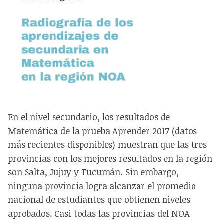
En el nivel secundario, los resultados de
Matemática de la prueba Aprender 2017 (datos
más recientes disponibles) muestran que las tres
provincias con los mejores resultados en la región
son Salta, Jujuy y Tucumán. Sin embargo,
ninguna provincia logra alcanzar el promedio
nacional de estudiantes que obtienen niveles
aprobados. Casi todas las provincias del NOA