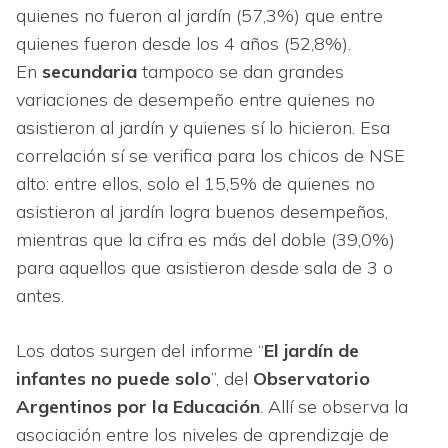
quienes no fueron al jardín (57,3%) que entre
quienes fueron desde los 4 años (52,8%).
En
secundaria
tampoco se dan grandes
variaciones de desempeño entre quienes no
asistieron al jardín y quienes sí lo hicieron. Esa
correlación sí se verifica para los chicos de NSE
alto: entre ellos, solo el 15,5% de quienes no
asistieron al jardín logra buenos desempeños,
mientras que la cifra es más del doble (39,0%)
para aquellos que asistieron desde sala de 3 o
antes.
Los datos surgen del informe “
El jardín de
infantes no puede solo
”, del
Observatorio
Argentinos por la Educación
. Allí se observa la
asociación entre los niveles de aprendizaje de