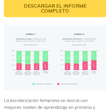
DESCARGAR EL INFORME
COMPLETO
La escolarización temprana se asocia con
mayores niveles de aprendizaje en primaria y