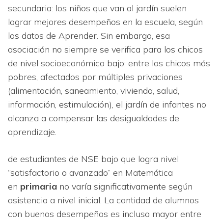
secundaria: los niños que van al jardín suelen
lograr mejores desempeños en la escuela, según
los datos de Aprender. Sin embargo, esa
asociación no siempre se verifica para los chicos
de nivel socioeconómico bajo: entre los chicos más
pobres, afectados por múltiples privaciones
(alimentación, saneamiento, vivienda, salud,
información, estimulación), el jardín de infantes no
alcanza a compensar las desigualdades de
aprendizaje.
de estudiantes de NSE bajo que logra nivel
“satisfactorio o avanzado” en Matemática
en
primaria
no varía significativamente según
asistencia a nivel inicial. La cantidad de alumnos
con buenos desempeños es incluso mayor entre