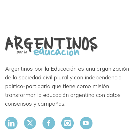
Argentinos por la Educación es una organización
de la sociedad civil plural y con independencia
político-partidaria que tiene como misión
transformar la educación argentina con datos,
consensos y campañas.