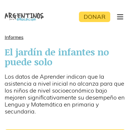
Skip
to
DONAR
content
Informes
El jardín de infantes no
puede solo
Los datos de Aprender indican que la
asistencia a nivel inicial no alcanza para que
los niños de nivel socioeconómico bajo
mejoren significativamente su desempeño en
Lengua y Matemática en primaria y
secundaria.