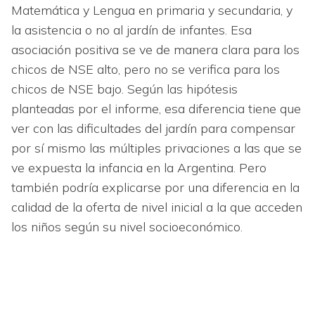
Matemática y Lengua en primaria y secundaria, y
la asistencia o no al jardín de infantes. Esa
asociación positiva se ve de manera clara para los
chicos de NSE alto, pero no se verifica para los
chicos de NSE bajo. Según las hipótesis
planteadas por el informe, esa diferencia tiene que
ver con las dificultades del jardín para compensar
por sí mismo las múltiples privaciones a las que se
ve expuesta la infancia en la Argentina. Pero
también podría explicarse por una diferencia en la
calidad de la oferta de nivel inicial a la que acceden
los niños según su nivel socioeconómico.