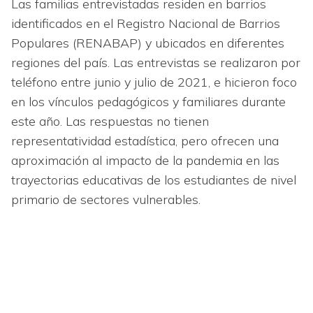
Las familias entrevistadas residen en barrios
identificados en el Registro Nacional de Barrios
Populares (RENABAP) y ubicados en diferentes
regiones del país. Las entrevistas se realizaron por
teléfono entre junio y julio de 2021, e hicieron foco
en los vínculos pedagógicos y familiares durante
este año. Las respuestas no tienen
representatividad estadística, pero ofrecen una
aproximación al impacto de la pandemia en las
trayectorias educativas de los estudiantes de nivel
primario de sectores vulnerables.