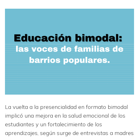
La vuelta a la presencialidad en formato bimodal
implicó una mejora en la salud emocional de los
estudiantes y un fortalecimiento de los
aprendizajes, según surge de entrevistas a madres