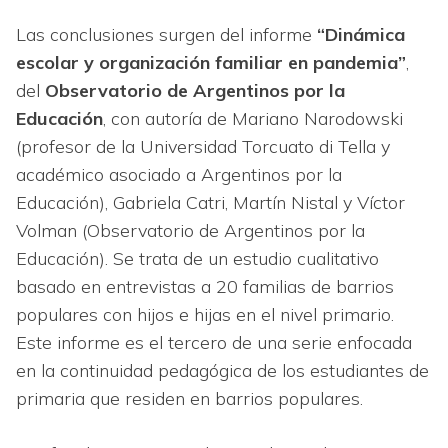
Las conclusiones surgen del informe
“Dinámica
escolar y organización familiar en pandemia”
,
del
Observatorio de Argentinos por la
Educación
, con autoría de Mariano Narodowski
(profesor de la Universidad Torcuato di Tella y
académico asociado a Argentinos por la
Educación), Gabriela Catri, Martín Nistal y Víctor
Volman (Observatorio de Argentinos por la
Educación). Se trata de un estudio cualitativo
basado en entrevistas a 20 familias de barrios
populares con hijos e hijas en el nivel primario.
Este informe es el tercero de una serie enfocada
en la continuidad pedagógica de los estudiantes de
primaria que residen en barrios populares.