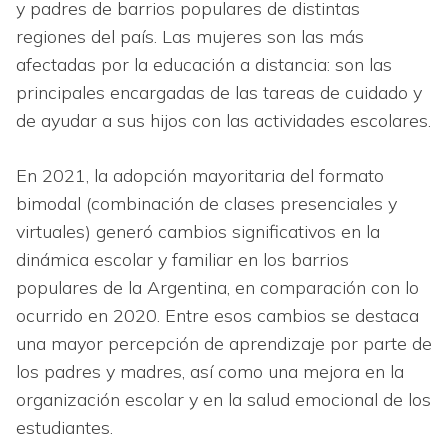
y padres de barrios populares de distintas
regiones del país. Las mujeres son las más
afectadas por la educación a distancia: son las
principales encargadas de las tareas de cuidado y
de ayudar a sus hijos con las actividades escolares.
En 2021, la adopción mayoritaria del formato
bimodal (combinación de clases presenciales y
virtuales) generó cambios significativos en la
dinámica escolar y familiar en los barrios
populares de la Argentina, en comparación con lo
ocurrido en 2020. Entre esos cambios se destaca
una mayor percepción de aprendizaje por parte de
los padres y madres, así como una mejora en la
organización escolar y en la salud emocional de los
estudiantes.