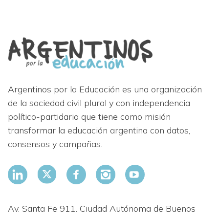
Argentinos por la Educación es una organización
de la sociedad civil plural y con independencia
político-partidaria que tiene como misión
transformar la educación argentina con datos,
consensos y campañas.
Av. Santa Fe 911. Ciudad Autónoma de Buenos