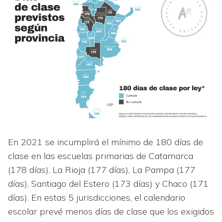
En 2021 se incumplirá el mínimo de 180 días de
clase en las escuelas primarias de Catamarca
(178 días), La Rioja (177 días), La Pampa (177
días), Santiago del Estero (173 días) y Chaco (171
días). En estas 5 jurisdicciones, el calendario
escolar prevé menos días de clase que los exigidos