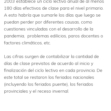
2003 establece un ciclo lectivo anual de al menos
180 días efectivos de clase para el nivel primario.
A esto habría que sumarle los días que luego se
puedan perder por diferentes causas, como
cuestiones vinculadas con el desarrollo de la
pandemia, problemas edilicios, paros docentes o
factores climáticos, etc.
Las cifras surgen de contabilizar la cantidad de
días de clase previstos de acuerdo al inicio y
finalización del ciclo lectivo en cada provincia. De
este total se restaron los feriados nacionales
(incluyendo los feriados puente), los feriados
provinciales y el receso invernal.