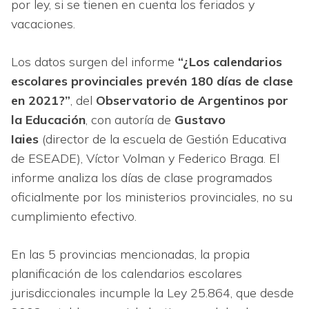
por ley, si se tienen en cuenta los feriados y
vacaciones.
Los datos surgen del informe
“¿Los calendarios
escolares provinciales prevén 180 días de clase
en 2021?”
, del
Observatorio de Argentinos por
la Educación
, con autoría de
Gustavo
Iaies
(director de la escuela de Gestión Educativa
de ESEADE), Víctor Volman y Federico Braga. El
informe analiza los días de clase programados
oficialmente por los ministerios provinciales, no su
cumplimiento efectivo.
En las 5 provincias mencionadas, la propia
planificación de los calendarios escolares
jurisdiccionales incumple la Ley 25.864, que desde