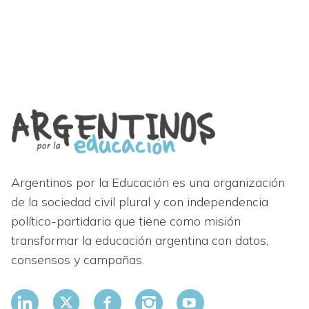
Argentinos por la Educación es una organización
de la sociedad civil plural y con independencia
político-partidaria que tiene como misión
transformar la educación argentina con datos,
consensos y campañas.