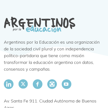
Argentinos por la Educación es una organización
de la sociedad civil plural y con independencia
político-partidaria que tiene como misión
transformar la educación argentina con datos,
consensos y campañas.
Av. Santa Fe 911. Ciudad Autónoma de Buenos
Aires.