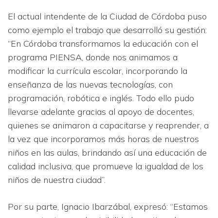
El actual intendente de la Ciudad de Córdoba puso
como ejemplo el trabajo que desarrolló su gestión:
“En Córdoba transformamos la educación con el
programa PIENSA, donde nos animamos a
modificar la currícula escolar, incorporando la
enseñanza de las nuevas tecnologías, con
programación, robótica e inglés. Todo ello pudo
llevarse adelante gracias al apoyo de docentes,
quienes se animaron a capacitarse y reaprender, a
la vez que incorporamos más horas de nuestros
niños en las aulas, brindando así una educación de
calidad inclusiva, que promueve la igualdad de los
niños de nuestra ciudad”.
Por su parte, Ignacio Ibarzábal, expresó: “Estamos