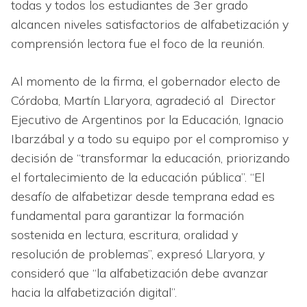
todas y todos los estudiantes de 3er grado
alcancen niveles satisfactorios de alfabetización y
comprensión lectora fue el foco de la reunión.
Al momento de la firma, el gobernador electo de
Córdoba, Martín Llaryora, agradeció al ​ Director
Ejecutivo de Argentinos por la Educación, Ignacio
Ibarzábal y a todo su equipo por el compromiso y
decisión de “transformar la educación, priorizando
el fortalecimiento de la educación pública”. “El
desafío de alfabetizar desde temprana edad es
fundamental para garantizar la formación
sostenida en lectura, escritura, oralidad y
resolución de problemas”, expresó Llaryora, y
consideró que “la alfabetización debe avanzar
hacia la alfabetización digital”.