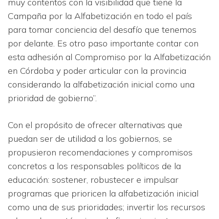
muy contentos con la visibilidad que tiene la
Campaña por la Alfabetización en todo el país
para tomar conciencia del desafío que tenemos
por delante. Es otro paso importante contar con
esta adhesión al Compromiso por la Alfabetización
en Córdoba y poder articular con la provincia
considerando la alfabetización inicial como una
prioridad de gobierno”.
Con el propósito de ofrecer alternativas que
puedan ser de utilidad a los gobiernos, se
propusieron recomendaciones y compromisos
concretos a los responsables políticos de la
educación: sostener, robustecer e impulsar
programas que prioricen la alfabetización inicial
como una de sus prioridades; invertir los recursos