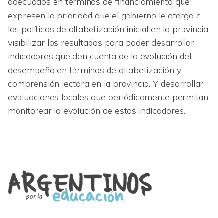
adecuados en términos de financiamiento que
expresen la prioridad que el gobierno le otorga a
las políticas de alfabetización inicial en la provincia;
visibilizar los resultados para poder desarrollar
indicadores que den cuenta de la evolución del
desempeño en términos de alfabetización y
comprensión lectora en la provincia. Y desarrollar
evaluaciones locales que periódicamente permitan
monitorear la evolución de estos indicadores.