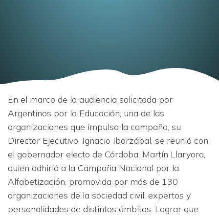
En el marco de la audiencia solicitada por
Argentinos por la Educación, una de las
organizaciones que impulsa la campaña, su
Director Ejecutivo, Ignacio Ibarzábal, se reunió con
el gobernador electo de Córdoba, Martín Llaryora,
quien adhirió a la Campaña Nacional por la
Alfabetización, promovida por más de 130
organizaciones de la sociedad civil, expertos y
personalidades de distintos ámbitos. Lograr que